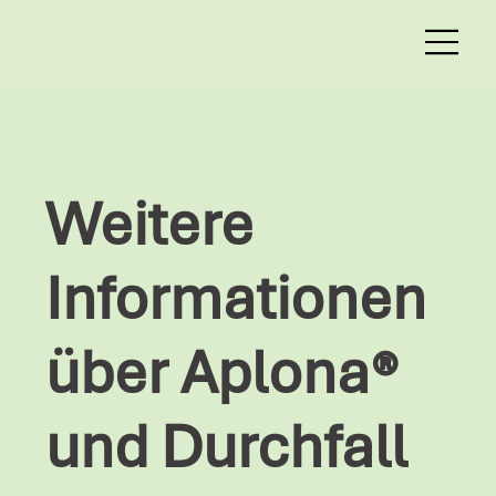
Weitere
Informationen
über Aplona®
und Durchfall