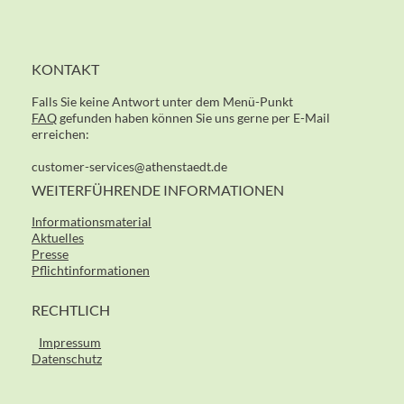
KONTAKT
Falls Sie keine Antwort unter dem Menü-Punkt
FAQ
gefunden haben können Sie uns gerne per E-Mail
erreichen:
customer-services@athenstaedt.de
WEITERFÜHRENDE INFORMATIONEN
Informationsmaterial
Aktuelles
Presse
Pflichtinformationen
RECHTLICH
Impressum
Datenschutz