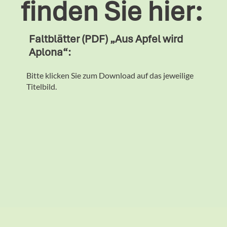
finden Sie hier:
Faltblätter (PDF) „Aus Apfel wird
Aplona“:
Bitte klicken Sie zum Download auf das jeweilige
Titelbild.