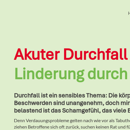
Akuter Durchfall
Linderung durch
Durchfall ist ein sensibles Thema: Die kör
Beschwerden sind unangenehm, doch mi
belastend ist das Schamgefühl, das viele 
Denn Verdauungsprobleme gelten nach wie vor als Tabut
ziehen Betroffene sich oft zurück, suchen keinen Rat und fü